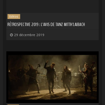
Editos
RÉTROSPECTIVE 2019 : L'AVIS DE TANZ MITTH'LAIBACH
29 décembre 2019