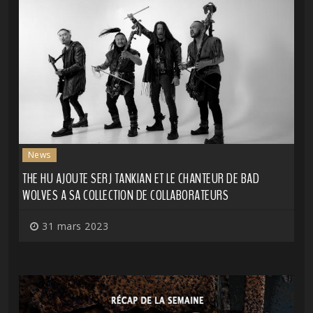
News
THE HU AJOUTE SERJ TANKIAN ET LE CHANTEUR DE BAD
WOLVES A SA COLLECTION DE COLLABORATEURS
31 mars 2023