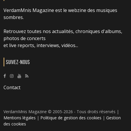
VerdamMnis Magazine est le webzine des musiques
sombres.
Retrouvez toutes nos actualités, chroniques d'albums,
photos de concerts
et live reports, interviews, vidéos...
SUIVEZ-NOUS
Contact
VerdamMnis Magazine © 2005-2026 - Tous droits réservés |
Mentions légales
|
Politique de gestion des cookies
|
Gestion
des cookies