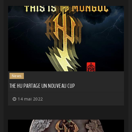
News
THE HU PARTAGE UN NOUVEAU CLIP
14 mai 2022