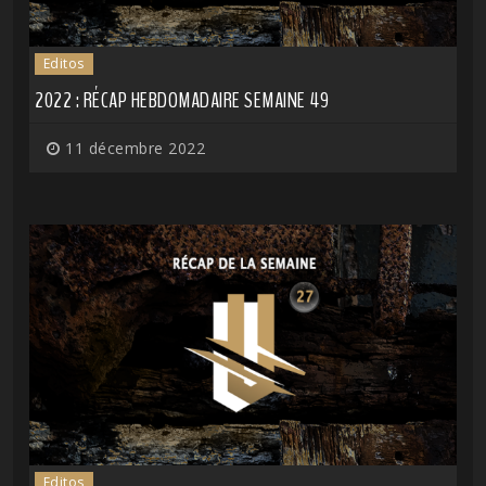
Editos
2022 : RÉCAP HEBDOMADAIRE SEMAINE 49
11 décembre 2022
Editos