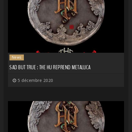
News
SAD BUT TRUE : THE HU REPREND METALLICA
5 décembre 2020