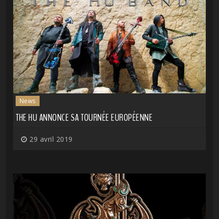
News
THE HU ANNONCE SA TOURNÉE EUROPÉENNE
29 avril 2019