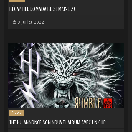
RÉCAP HEBDOMADAIRE SEMAINE 27
9 juillet 2022
News
THE HU ANNONCE SON NOUVEL ALBUM AVEC UN CLIP