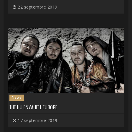
22 septembre 2019
News
THE HU ENVAHIT L'EUROPE
17 septembre 2019