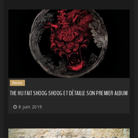
News
THE HU FAIT SHOOG SHOOG ET DÉTAILLE SON PREMIER ALBUM
8 juin 2019