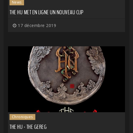
News
THE HU MET EN LIGNE UN NOUVEAU CLIP
17 décembre 2019
Chroniques
THE HU - THE GEREG