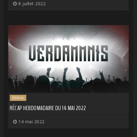
8 juillet 2022
Editos
RÉCAP HEBDOMADAIRE DU 14 MAI 2022
14 mai 2022