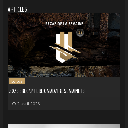
ARTICLES
Editos
2023 : RÉCAP HEBDOMADAIRE SEMAINE 13
2 avril 2023