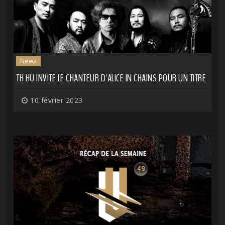
News
TH HU INVITE LE CHANTEUR D'ALICE IN CHAINS POUR UN TITRE
10 février 2023