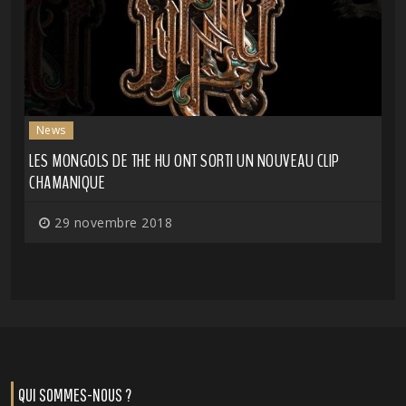
News
LES MONGOLS DE THE HU ONT SORTI UN NOUVEAU CLIP
CHAMANIQUE
29 novembre 2018
QUI SOMMES-NOUS ?