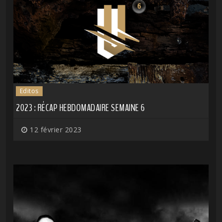
Editos
2023 : RÉCAP HEBDOMADAIRE SEMAINE 6
12 février 2023