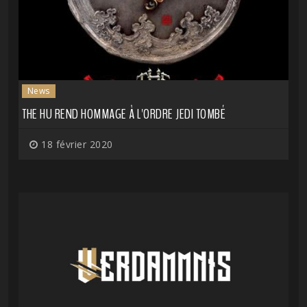
News
THE HU REND HOMMAGE À L'ORDRE JEDI TOMBÉ
18 février 2020