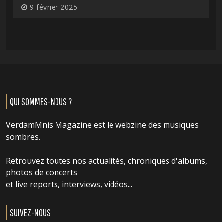
9 février 2025
QUI SOMMES-NOUS ?
VerdamMnis Magazine est le webzine des musiques
sombres.
Retrouvez toutes nos actualités, chroniques d'albums,
photos de concerts
et live reports, interviews, vidéos...
SUIVEZ-NOUS