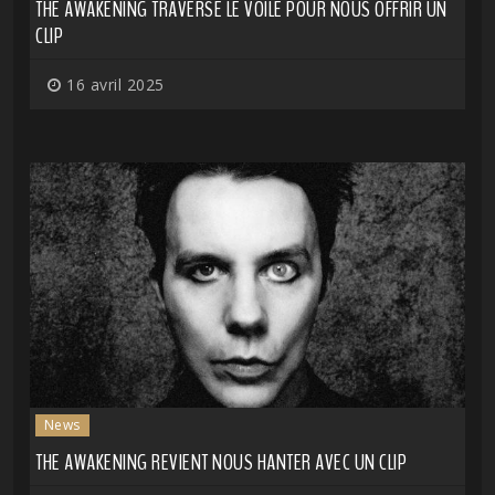
THE AWAKENING TRAVERSE LE VOILE POUR NOUS OFFRIR UN
CLIP
16 avril 2025
News
THE AWAKENING REVIENT NOUS HANTER AVEC UN CLIP