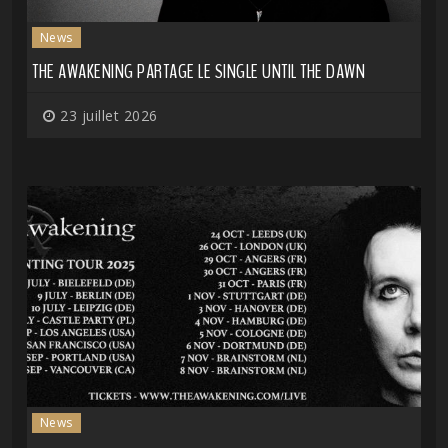
News
THE AWAKENING PARTAGE LE SINGLE UNTIL THE DAWN
23 juillet 2026
News