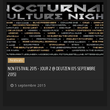
Festivals
NCN FESTIVAL 2015 - JOUR 2 @ DEUTZEN (05 SEPTEMBRE
2015)
5 septembre 2015