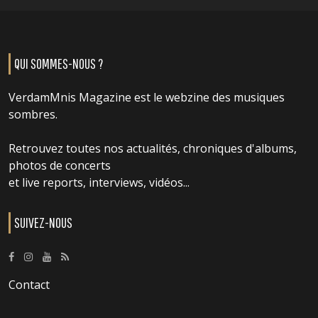
QUI SOMMES-NOUS ?
VerdamMnis Magazine est le webzine des musiques
sombres.
Retrouvez toutes nos actualités, chroniques d'albums,
photos de concerts
et live reports, interviews, vidéos...
SUIVEZ-NOUS
Contact