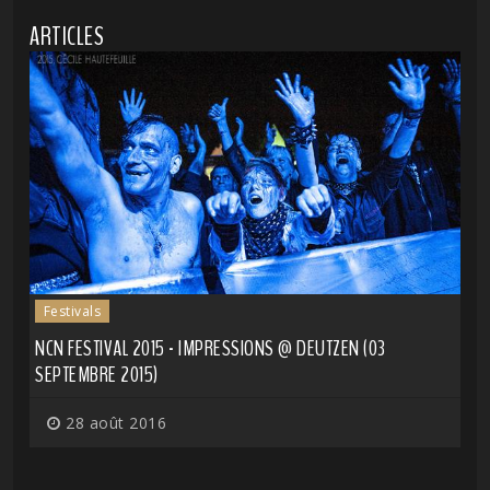
ARTICLES
Festivals
NCN FESTIVAL 2015 - IMPRESSIONS @ DEUTZEN (03
SEPTEMBRE 2015)
28 août 2016