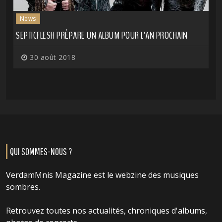
News
SEPTICFLESH PRÉPARE UN ALBUM POUR L'AN PROCHAIN
30 août 2018
QUI SOMMES-NOUS ?
VerdamMnis Magazine est le webzine des musiques
sombres.
Retrouvez toutes nos actualités, chroniques d'albums,