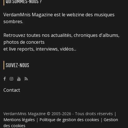
QUI SOMMES-NOUS ?
VerdamMnis Magazine est le webzine des musiques
sombres.
Retrouvez toutes nos actualités, chroniques d'albums,
photos de concerts
et live reports, interviews, vidéos...
SUIVEZ-NOUS
Contact
VerdamMnis Magazine © 2005-2026 - Tous droits réservés |
Mentions légales
|
Politique de gestion des cookies
|
Gestion
des cookies