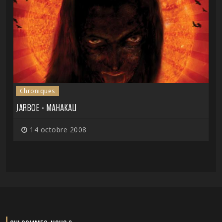
Chroniques
JARBOE - MAHAKALI
14 octobre 2008