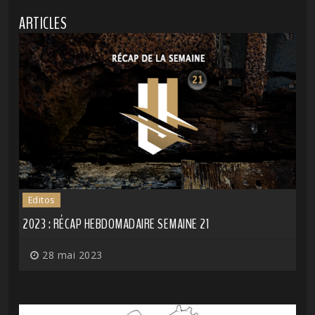
ARTICLES
Editos
2023 : RÉCAP HEBDOMADAIRE SEMAINE 21
28 mai 2023