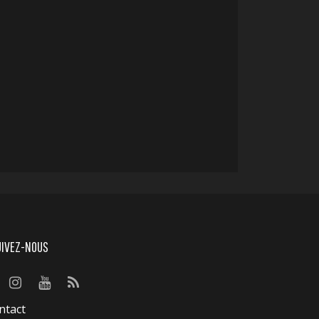
UIVEZ-NOUS
ntact