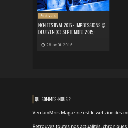
Festivals
NCN FESTIVAL 2015 - IMPRESSIONS @
DEUTZEN (03 SEPTEMBRE 2015)
28 août 2016
QUI SOMMES-NOUS ?
VerdamMnis Magazine est le webzine des m
Retrouvez toutes nos actualités, chroniques