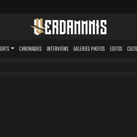
PORTS
CHRONIQUES
INTERVIEWS
GALERIES PHOTOS
EDITOS
CULT