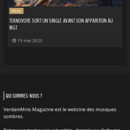
News
TEKNOVORE SORT UN SINGLE AVANT SON APPARITION AU
WGT
19 mai 2023
QUI SOMMES-NOUS ?
VerdamMnis Magazine est le webzine des musiques
sombres.