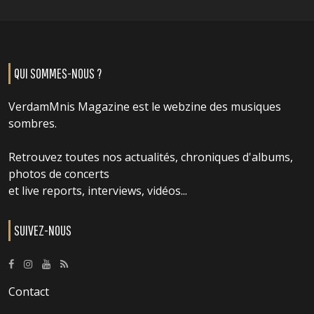
QUI SOMMES-NOUS ?
VerdamMnis Magazine est le webzine des musiques
sombres.
Retrouvez toutes nos actualités, chroniques d'albums,
photos de concerts
et live reports, interviews, vidéos...
SUIVEZ-NOUS
Contact