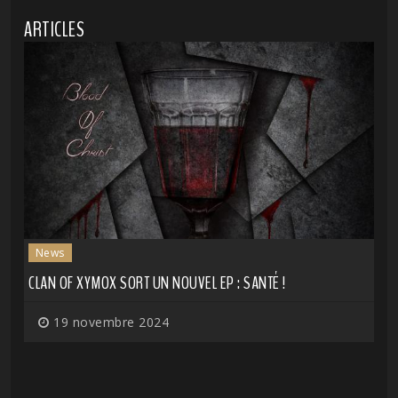
ARTICLES
News
CLAN OF XYMOX SORT UN NOUVEL EP : SANTÉ !
19 novembre 2024