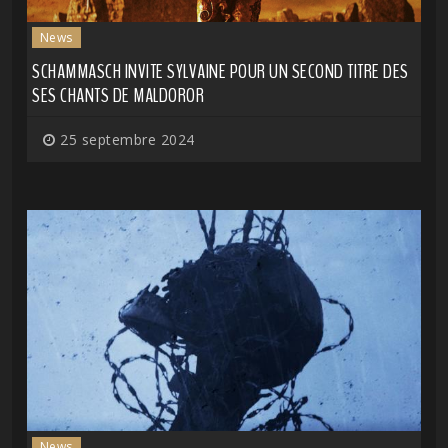
News
SCHAMMASCH INVITE SYLVAINE POUR UN SECOND TITRE DES
SES CHANTS DE MALDOROR
25 septembre 2024
News