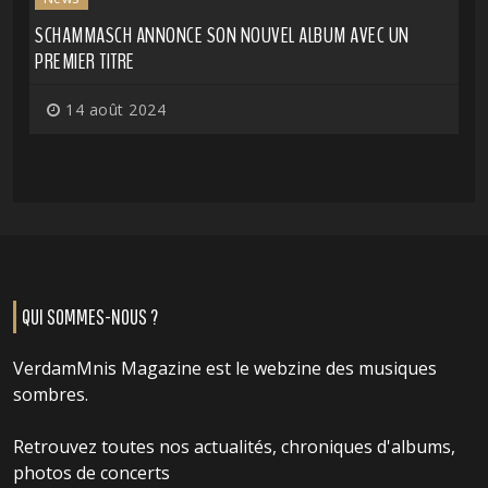
SCHAMMASCH ANNONCE SON NOUVEL ALBUM AVEC UN
PREMIER TITRE
14 août 2024
QUI SOMMES-NOUS ?
VerdamMnis Magazine est le webzine des musiques
sombres.
Retrouvez toutes nos actualités, chroniques d'albums,
photos de concerts