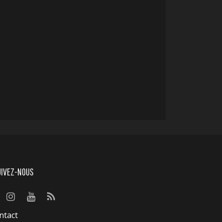
UIVEZ-NOUS
ntact