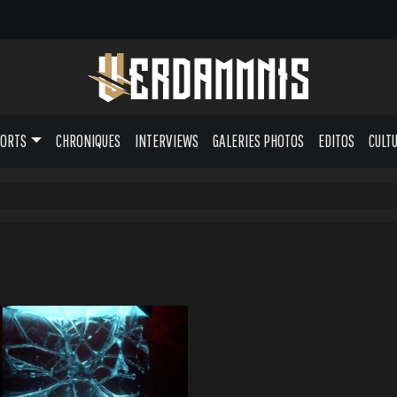
PORTS
CHRONIQUES
INTERVIEWS
GALERIES PHOTOS
EDITOS
CULT