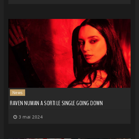
News
RAVEN NUMAN A SORTI LE SINGLE GOING DOWN
3 mai 2024