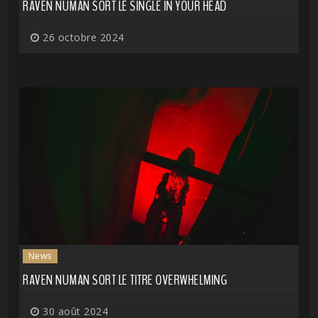
RAVEN NUMAN SORT LE SINGLE IN YOUR HEAD
26 octobre 2024
News
RAVEN NUMAN SORT LE TITRE OVERWHELMING
30 août 2024