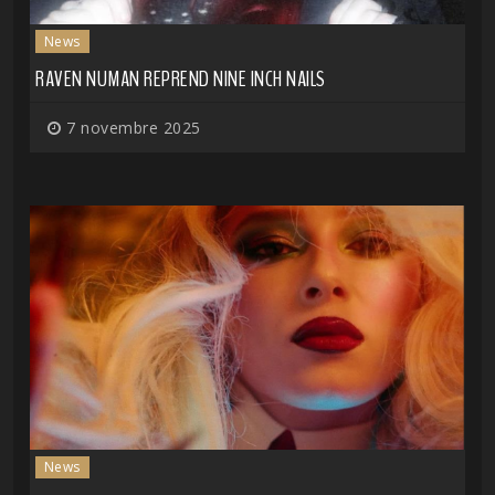
News
RAVEN NUMAN REPREND NINE INCH NAILS
7 novembre 2025
News