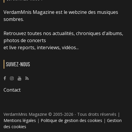
VerdamMnis Magazine est le webzine des musiques
sombres.
Retrouvez toutes nos actualités, chroniques d'albums,
photos de concerts
et live reports, interviews, vidéos...
SUIVEZ-NOUS
Contact
VerdamMnis Magazine © 2005-2026 - Tous droits réservés |
Mentions légales
|
Politique de gestion des cookies
|
Gestion
des cookies