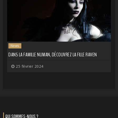
News
DANS LA FAMILLE NUMAN, DÉCOUVREZ LA FILLE RAVEN
25 février 2024
QUI SOMMES-NOUS ?