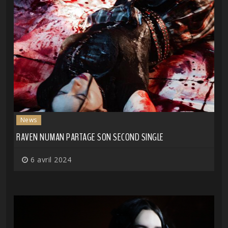
News
RAVEN NUMAN PARTAGE SON SECOND SINGLE
6 avril 2024