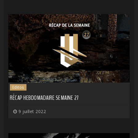
Editos
RÉCAP HEBDOMADAIRE SEMAINE 27
9 juillet 2022