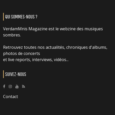
QUI SOMMES-NOUS ?
VerdamMnis Magazine est le webzine des musiques
sombres.
Retrouvez toutes nos actualités, chroniques d'albums,
photos de concerts
et live reports, interviews, vidéos...
SUIVEZ-NOUS
Contact