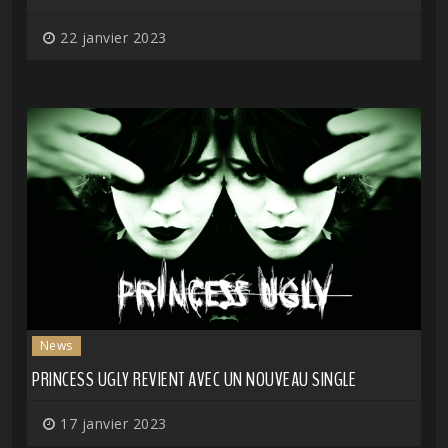
22 janvier 2023
News
PRINCESS UGLY REVIENT AVEC UN NOUVEAU SINGLE
17 janvier 2023