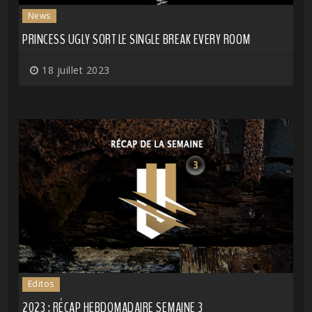
News
PRINCESS UGLY SORT LE SINGLE BREAK EVERY ROOM
18 juillet 2023
Editos
2023 : RÉCAP HEBDOMADAIRE SEMAINE 3