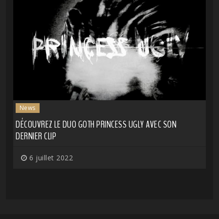
News
DÉCOUVREZ LE DUO GOTH PRINCESS UGLY AVEC SON
DERNIER CLIP
6 juillet 2022