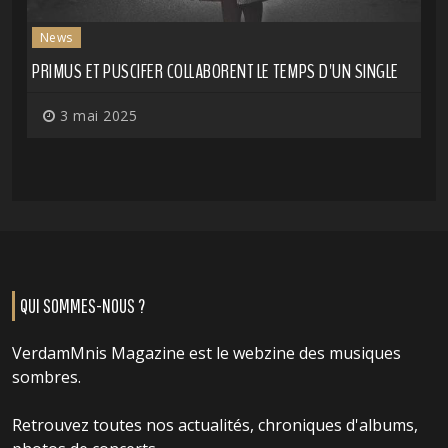
News
PRIMUS ET PUSCIFER COLLABORENT LE TEMPS D'UN SINGLE
3 mai 2025
QUI SOMMES-NOUS ?
VerdamMnis Magazine est le webzine des musiques
sombres.
Retrouvez toutes nos actualités, chroniques d'albums,