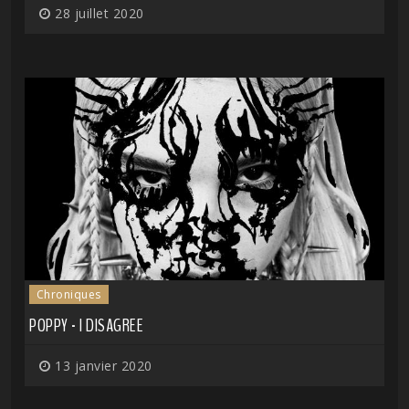
28 juillet 2020
Chroniques
POPPY - I DISAGREE
13 janvier 2020