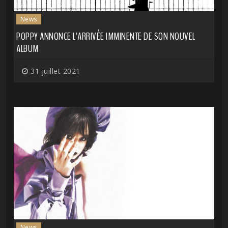
News
POPPY ANNONCE L'ARRIVÉE IMMINENTE DE SON NOUVEL
ALBUM
31 juillet 2021
News