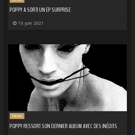
POPPY A SORTI UN EP SURPRISE
10 juin 2021
News
POPPY RESSORT SON DERNIER ALBUM AVEC DES INÉDITS