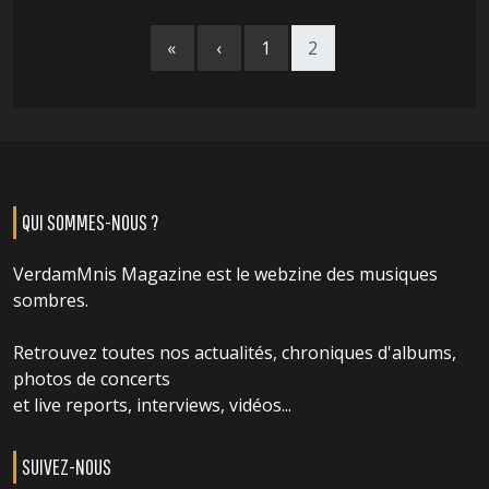
«
‹
1
2
QUI SOMMES-NOUS ?
VerdamMnis Magazine est le webzine des musiques
sombres.
Retrouvez toutes nos actualités, chroniques d'albums,
photos de concerts
et live reports, interviews, vidéos...
SUIVEZ-NOUS