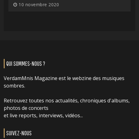
10 novembre 2020
QUI SOMMES-NOUS ?
VerdamMnis Magazine est le webzine des musiques
sombres.
Retrouvez toutes nos actualités, chroniques d'albums,
photos de concerts
et live reports, interviews, vidéos...
SUIVEZ-NOUS