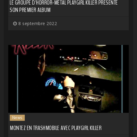
LE GROUPE D'HORROR-METAL PLAYGIRL KILLER PRÉSENTE
SON PREMIER ALBUM
8 septembre 2022
News
MONTEZ EN TRASHMOBILE AVEC PLAYGIRL KILLER