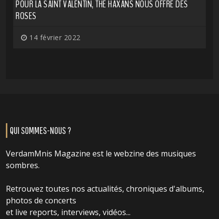
POUR LA SAINT VALENTIN, THE HAXANS NOUS OFFRE DES
ROSES
14 février 2022
QUI SOMMES-NOUS ?
VerdamMnis Magazine est le webzine des musiques
sombres.
Retrouvez toutes nos actualités, chroniques d'albums,
photos de concerts
et live reports, interviews, vidéos...