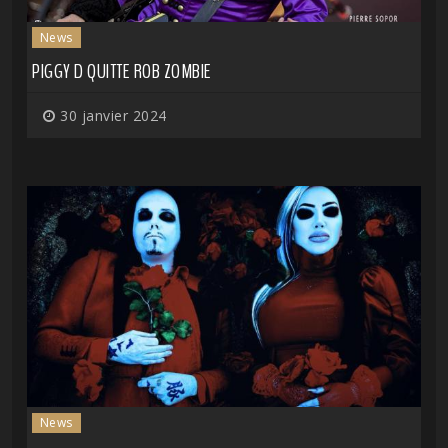
News
PIGGY D QUITTE ROB ZOMBIE
30 janvier 2024
News