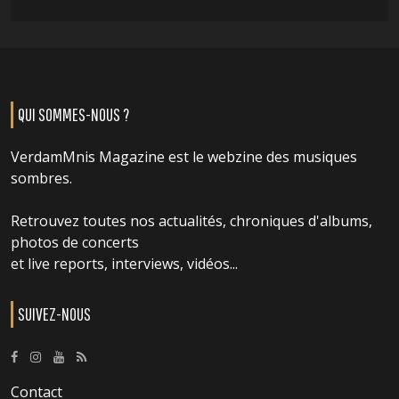
QUI SOMMES-NOUS ?
VerdamMnis Magazine est le webzine des musiques
sombres.
Retrouvez toutes nos actualités, chroniques d'albums,
photos de concerts
et live reports, interviews, vidéos...
SUIVEZ-NOUS
Contact