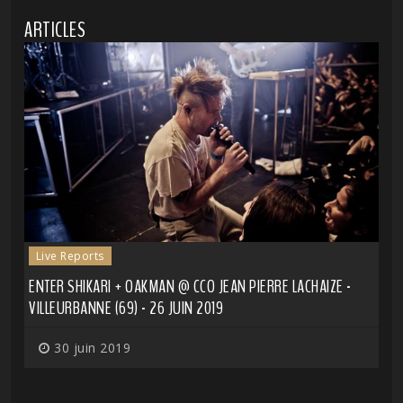
ARTICLES
Live Reports
ENTER SHIKARI + OAKMAN @ CCO JEAN PIERRE LACHAIZE -
VILLEURBANNE (69) - 26 JUIN 2019
30 juin 2019