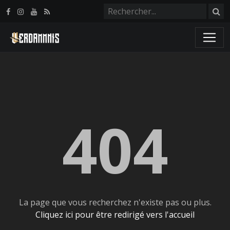
Panneau de gestion des cookies
404
La page que vous recherchez n'existe pas ou plus.
Cliquez ici pour être redirigé vers l'accueil