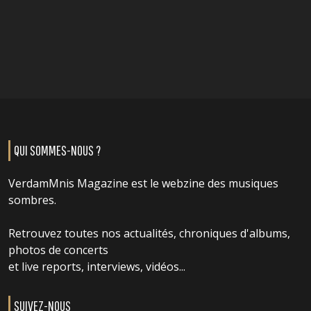
QUI SOMMES-NOUS ?
VerdamMnis Magazine est le webzine des musiques
sombres.
Retrouvez toutes nos actualités, chroniques d'albums,
photos de concerts
et live reports, interviews, vidéos...
SUIVEZ-NOUS