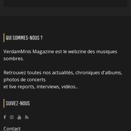
QUI SOMMES-NOUS ?
VerdamMnis Magazine est le webzine des musiques
sombres.
Retrouvez toutes nos actualités, chroniques d'albums,
photos de concerts
et live reports, interviews, vidéos...
SUIVEZ-NOUS
Contact