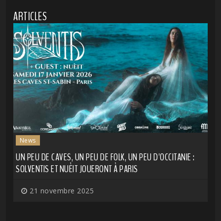
ARTICLES
News
UN PEU DE CAVES, UN PEU DE FOLK, UN PEU D'OCCITANIE :
SOLVENTIS ET NUÈIT JOUERONT À PARIS
21 novembre 2025