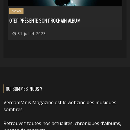
News
OTEP PRÉSENTE SON PROCHAIN ALBUM
31 juillet 2023
QUI SOMMES-NOUS ?
VerdamMnis Magazine est le webzine des musiques
sombres.
Retrouvez toutes nos actualités, chroniques d'albums,