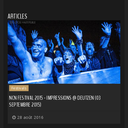
ARTICLES
Festivals
NCN FESTIVAL 2015 - IMPRESSIONS @ DEUTZEN (03
SEPTEMBRE 2015)
28 août 2016