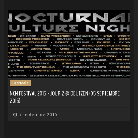
Festivals
NCN FESTIVAL 2015 - JOUR 2 @ DEUTZEN (05 SEPTEMBRE
2015)
5 septembre 2015