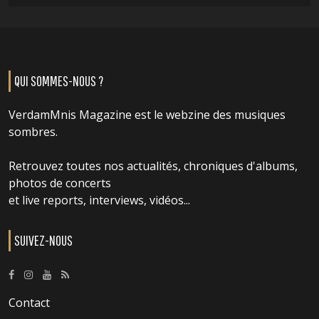
QUI SOMMES-NOUS ?
VerdamMnis Magazine est le webzine des musiques
sombres.
Retrouvez toutes nos actualités, chroniques d'albums,
photos de concerts
et live reports, interviews, vidéos...
SUIVEZ-NOUS
Contact