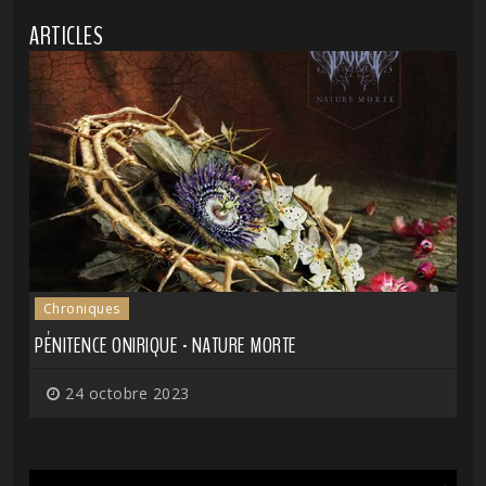
ARTICLES
Chroniques
PÉNITENCE ONIRIQUE - NATURE MORTE
24 octobre 2023