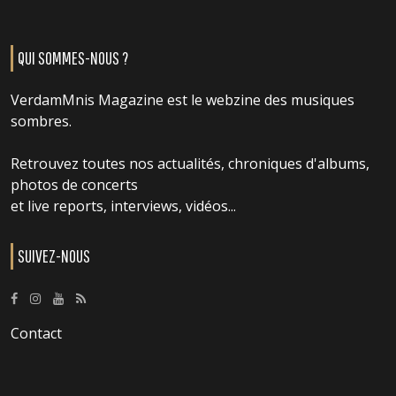
QUI SOMMES-NOUS ?
VerdamMnis Magazine est le webzine des musiques
sombres.
Retrouvez toutes nos actualités, chroniques d'albums,
photos de concerts
et live reports, interviews, vidéos...
SUIVEZ-NOUS
Contact