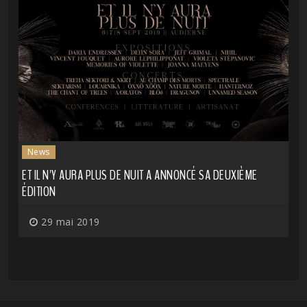
News
ET IL N'Y AURA PLUS DE NUIT A ANNONCÉ SA DEUXIÈME
ÉDITION
29 mai 2019