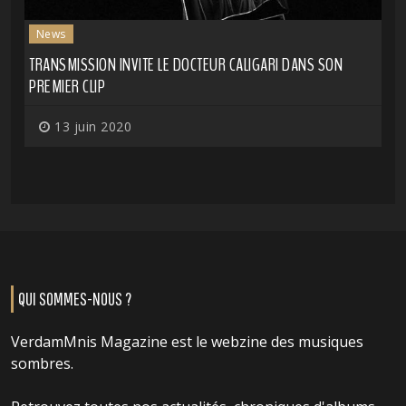
News
TRANSMISSION INVITE LE DOCTEUR CALIGARI DANS SON
PREMIER CLIP
13 juin 2020
QUI SOMMES-NOUS ?
VerdamMnis Magazine est le webzine des musiques
sombres.