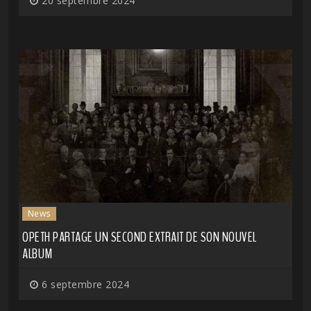
20 septembre 2024
News
OPETH PARTAGE UN SECOND EXTRAIT DE SON NOUVEL
ALBUM
6 septembre 2024