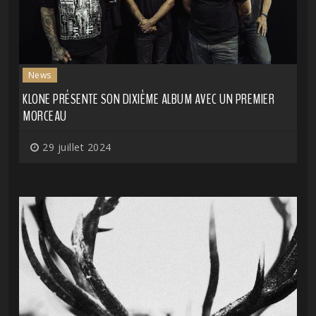
News
KLONE PRÉSENTE SON DIXIÈME ALBUM AVEC UN PREMIER
MORCEAU
29 juillet 2024