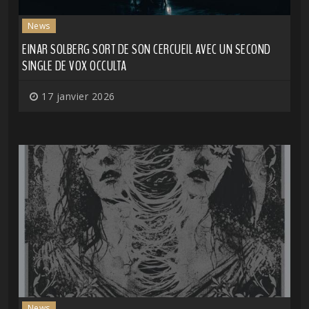
News
EINAR SOLBERG SORT DE SON CERCUEIL AVEC UN SECOND
SINGLE DE VOX OCCULTA
17 janvier 2026
News