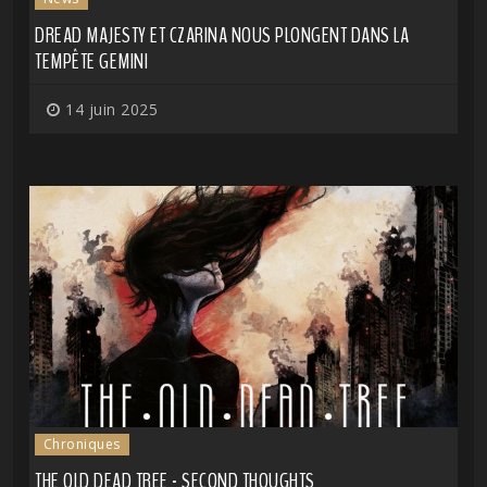
DREAD MAJESTY ET CZARINA NOUS PLONGENT DANS LA
TEMPÊTE GEMINI
14 juin 2025
Chroniques
THE OLD DEAD TREE - SECOND THOUGHTS