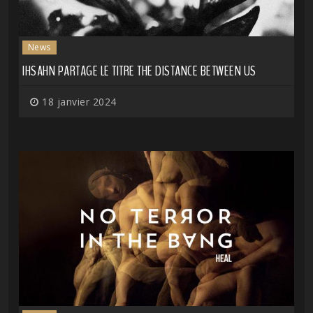
News
IHSAHN PARTAGE LE TITRE THE DISTANCE BETWEEN US
18 janvier 2024