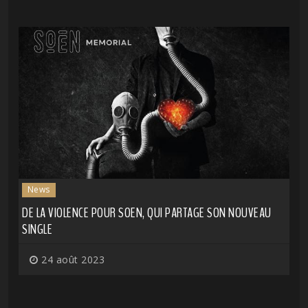
News
DE LA VIOLENCE POUR SOEN, QUI PARTAGE SON NOUVEAU
SINGLE
24 août 2023