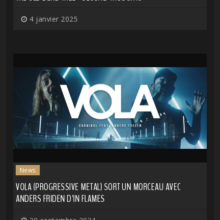
4 janvier 2025
News
VOLA (PROGRESSIVE METAL) SORT UN MORCEAU AVEC
ANDERS FRIDEN D'IN FLAMES