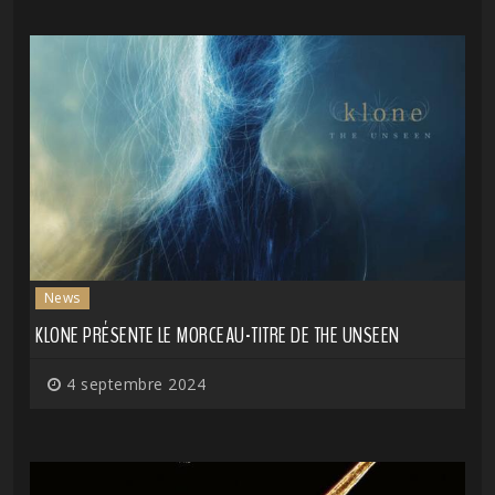
News
KLONE PRÉSENTE LE MORCEAU-TITRE DE THE UNSEEN
4 septembre 2024