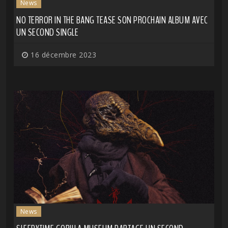
News
NO TERROR IN THE BANG TEASE SON PROCHAIN ALBUM AVEC
UN SECOND SINGLE
16 décembre 2023
News