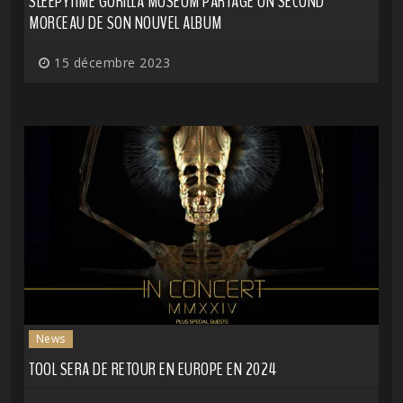
SLEEPYTIME GORILLA MUSEUM PARTAGE UN SECOND
MORCEAU DE SON NOUVEL ALBUM
15 décembre 2023
News
TOOL SERA DE RETOUR EN EUROPE EN 2024