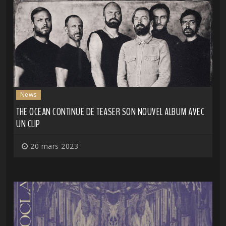
News
THE OCEAN CONTINUE DE TEASER SON NOUVEL ALBUM AVEC
UN CLIP
20 mars 2023