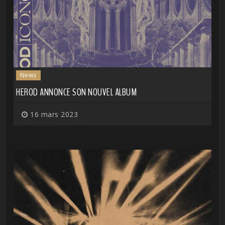
News
HEROD ANNONCE SON NOUVEL ALBUM
16 mars 2023