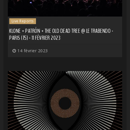
Live Reports
KLONE + PATRÓN + THE OLD DEAD TREE @ LE TRABENDO -
PARIS (75) - 11 FÉVRIER 2023
14 février 2023