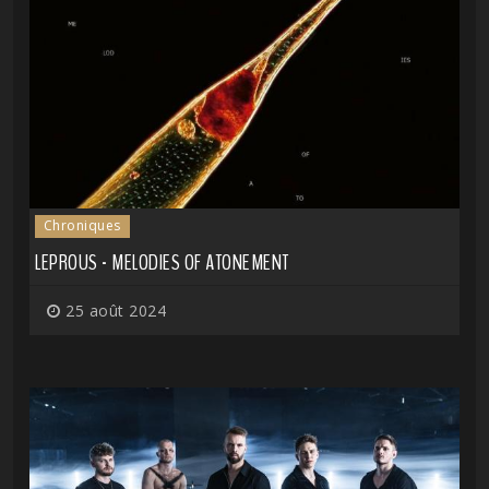
Chroniques
LEPROUS - MELODIES OF ATONEMENT
25 août 2024