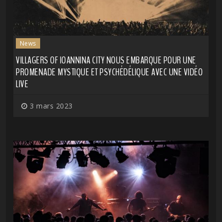
News
VILLAGERS OF IOANNINA CITY NOUS EMBARQUE POUR UNE
PROMENADE MYSTIQUE ET PSYCHÉDÉLIQUE AVEC UNE VIDÉO
LIVE
3 mars 2023