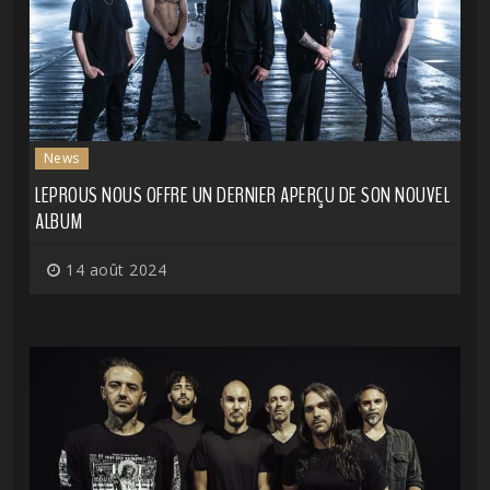
News
LEPROUS NOUS OFFRE UN DERNIER APERÇU DE SON NOUVEL
ALBUM
14 août 2024