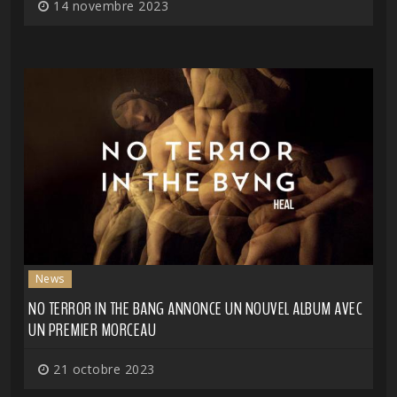
14 novembre 2023
News
NO TERROR IN THE BANG ANNONCE UN NOUVEL ALBUM AVEC
UN PREMIER MORCEAU
21 octobre 2023