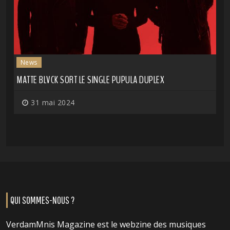
News
MATTE BLVCK SORT LE SINGLE PUPULA DUPLEX
31 mai 2024
QUI SOMMES-NOUS ?
VerdamMnis Magazine est le webzine des musiques