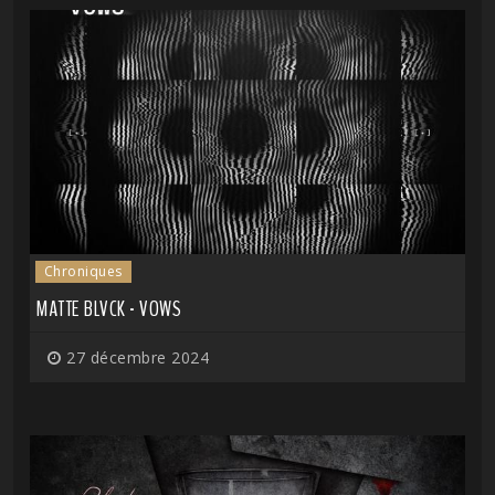
Chroniques
MATTE BLVCK - VOWS
27 décembre 2024