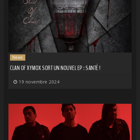
News
CLAN OF XYMOX SORT UN NOUVEL EP : SANTÉ !
19 novembre 2024