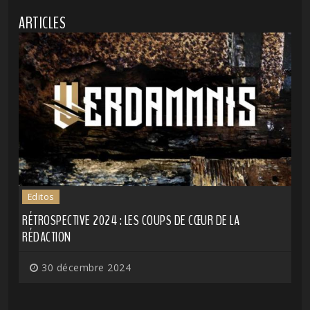
ARTICLES
Editos
RÉTROSPECTIVE 2024 : LES COUPS DE CŒUR DE LA
RÉDACTION
30 décembre 2024