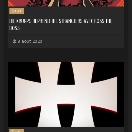
News
DIE KRUPPS REPREND THE STRANGLERS AVEC ROSS THE
BOSS
8 août 2020
News