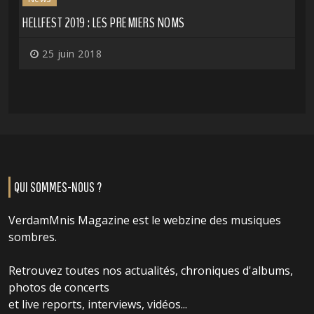
HELLFEST 2019 : LES PREMIERS NOMS
25 juin 2018
QUI SOMMES-NOUS ?
VerdamMnis Magazine est le webzine des musiques
sombres.
Retrouvez toutes nos actualités, chroniques d'albums,
photos de concerts
et live reports, interviews, vidéos...