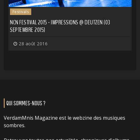
Festivals
NCN FESTIVAL 2015 - IMPRESSIONS @ DEUTZEN (03
SEPTEMBRE 2015)
28 août 2016
QUI SOMMES-NOUS ?
VerdamMnis Magazine est le webzine des musiques
sombres.