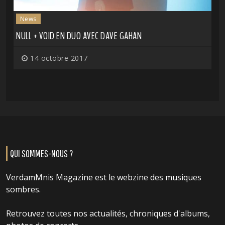
News
NULL + VOID EN DUO AVEC DAVE GAHAN
14 octobre 2017
QUI SOMMES-NOUS ?
VerdamMnis Magazine est le webzine des musiques
sombres.
Retrouvez toutes nos actualités, chroniques d'albums,