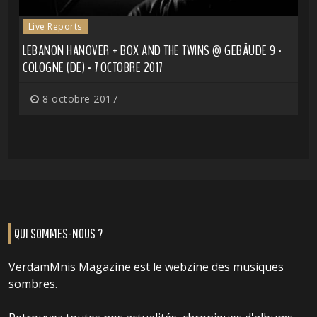
Live Reports
LEBANON HANOVER + BOX AND THE TWINS @ GEBÄUDE 9 -
COLOGNE (DE) - 7 OCTOBRE 2017
8 octobre 2017
QUI SOMMES-NOUS ?
VerdamMnis Magazine est le webzine des musiques
sombres.