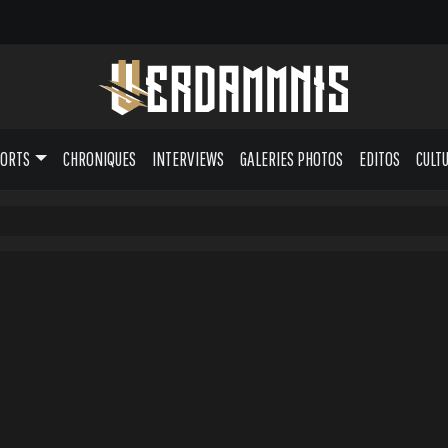
PORTS
CHRONIQUES
INTERVIEWS
GALERIES PHOTOS
EDITOS
CULT