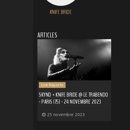
KNIFE BRIDE
ARTICLES
Live Reports
SKYND + KNIFE BRIDE @ LE TRABENDO
- PARIS (75) - 24 NOVEMBRE 2023
25 novembre 2023