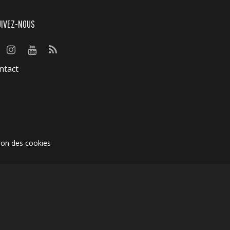
UIVEZ-NOUS
ntact
ion des cookies