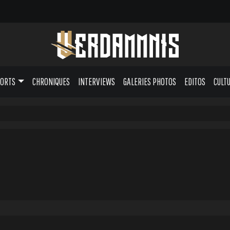
PORTS
CHRONIQUES
INTERVIEWS
GALERIES PHOTOS
EDITOS
CULT