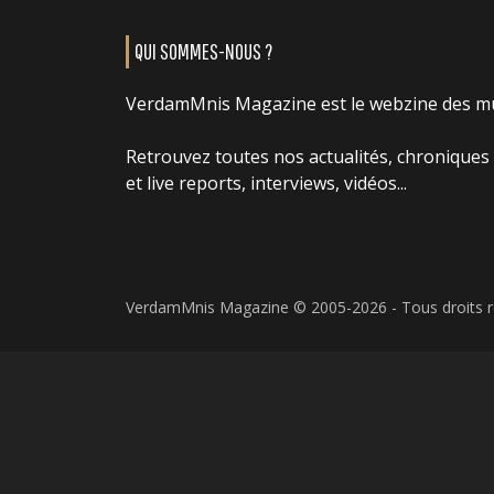
QUI SOMMES-NOUS ?
VerdamMnis Magazine est le webzine des m
Retrouvez toutes nos actualités, chroniques
et live reports, interviews, vidéos...
VerdamMnis Magazine © 2005-2026 - Tous droits 