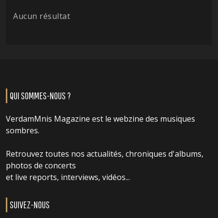
Aucun résultat
QUI SOMMES-NOUS ?
VerdamMnis Magazine est le webzine des musiques
sombres.
Retrouvez toutes nos actualités, chroniques d'albums,
photos de concerts
et live reports, interviews, vidéos...
SUIVEZ-NOUS