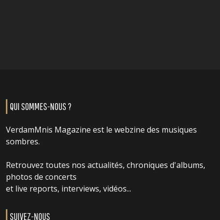
QUI SOMMES-NOUS ?
VerdamMnis Magazine est le webzine des musiques
sombres.
Retrouvez toutes nos actualités, chroniques d'albums,
photos de concerts
et live reports, interviews, vidéos...
SUIVEZ-NOUS