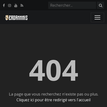
Panneau de gestion des cookies
404
La page que vous recherchez n'existe pas ou plus.
Cliquez ici pour être redirigé vers l'accueil