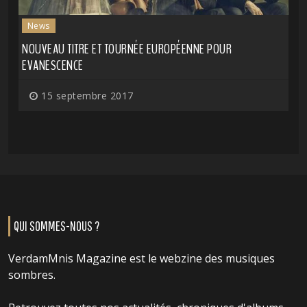
News
NOUVEAU TITRE ET TOURNÉE EUROPÉENNE POUR
EVANESCENCE
15 septembre 2017
QUI SOMMES-NOUS ?
VerdamMnis Magazine est le webzine des musiques
sombres.