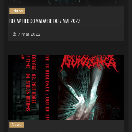
Editos
RÉCAP HEBDOMADAIRE DU 7 MAI 2022
7 mai 2022
News