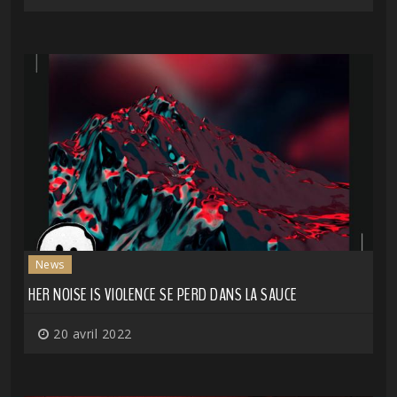
News
HER NOISE IS VIOLENCE SE PERD DANS LA SAUCE
20 avril 2022