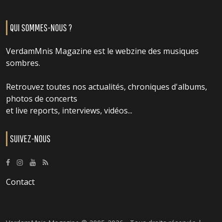
QUI SOMMES-NOUS ?
VerdamMnis Magazine est le webzine des musiques
sombres.
Retrouvez toutes nos actualités, chroniques d'albums,
photos de concerts
et live reports, interviews, vidéos...
SUIVEZ-NOUS
Contact