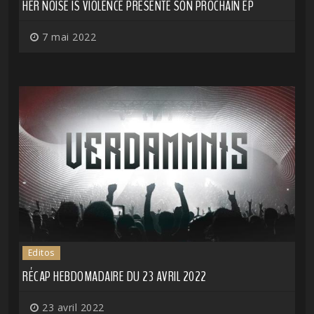
HER NOISE IS VIOLENCE PRÉSENTE SON PROCHAIN EP
7 mai 2022
Editos
RÉCAP HEBDOMADAIRE DU 23 AVRIL 2022
23 avril 2022