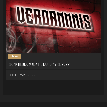
Editos
RÉCAP HEBDOMADAIRE DU 16 AVRIL 2022
16 avril 2022