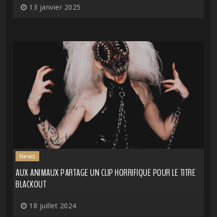
13 janvier 2025
News
AUX ANIMAUX PARTAGE UN CLIP HORRIFIQUE POUR LE TITRE
BLACKOUT
18 juillet 2024