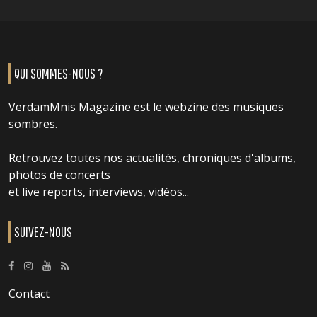
QUI SOMMES-NOUS ?
VerdamMnis Magazine est le webzine des musiques
sombres.
Retrouvez toutes nos actualités, chroniques d'albums,
photos de concerts
et live reports, interviews, vidéos...
SUIVEZ-NOUS
Contact