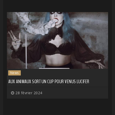
News
AUX ANIMAUX SORT UN CLIP POUR VENUS LUCIFER
28 février 2024