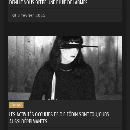
DENUIT NOUS OFFRE UNE PLUIE DE LARMES
3 février 2025
News
LES ACTIVITÉS OCCULTES DE DIE TÖDIN SONT TOUJOURS
AUSSI DÉPRIMANTES