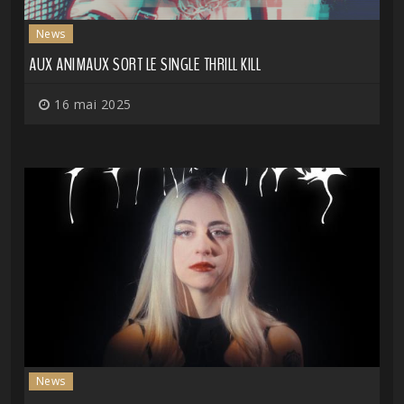
News
AUX ANIMAUX SORT LE SINGLE THRILL KILL
16 mai 2025
News