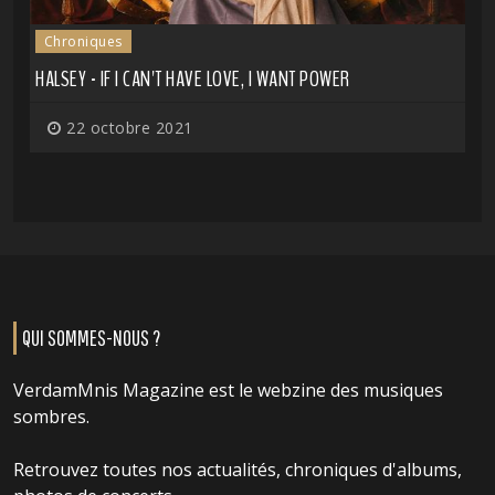
Chroniques
HALSEY - IF I CAN'T HAVE LOVE, I WANT POWER
22 octobre 2021
QUI SOMMES-NOUS ?
VerdamMnis Magazine est le webzine des musiques
sombres.
Retrouvez toutes nos actualités, chroniques d'albums,