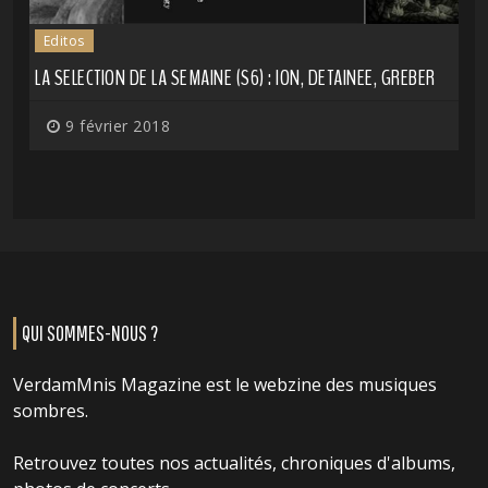
Editos
LA SELECTION DE LA SEMAINE (S6) : ION, DETAINEE, GREBER
9 février 2018
QUI SOMMES-NOUS ?
VerdamMnis Magazine est le webzine des musiques
sombres.
Retrouvez toutes nos actualités, chroniques d'albums,