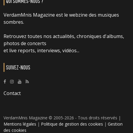
QUI SOMMES-NOUS ?
VerdamMnis Magazine est le webzine des musiques
sombres.
Retrouvez toutes nos actualités, chroniques d'albums,
photos de concerts
et live reports, interviews, vidéos...
SUIVEZ-NOUS
Contact
VerdamMnis Magazine © 2005-2026 - Tous droits réservés |
Mentions légales
|
Politique de gestion des cookies
|
Gestion
des cookies