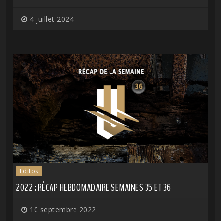
4 juillet 2024
Editos
2022 : RÉCAP HEBDOMADAIRE SEMAINES 35 ET 36
10 septembre 2022