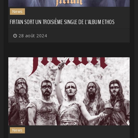
News
FIRTAN SORT UN TROISIÈME SINGLE DE L'ALBUM ETHOS
28 août 2024
News