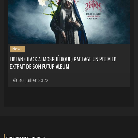
News
FIRTAN (BLACK ATMOSPHÉRIQUE) PARTAGE UN PREMIER
EXTRAIT DE SON FUTUR ALBUM
30 juillet 2022