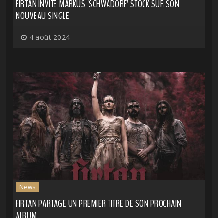
FIRTAN INVITE MARKUS 'SCHWADORF' STOCK SUR SON
NOUVEAU SINGLE
4 août 2024
News
FIRTAN PARTAGE UN PREMIER TITRE DE SON PROCHAIN
ALBUM