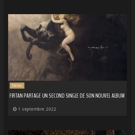
News
FIRTAN PARTAGE UN SECOND SINGLE DE SON NOUVEL ALBUM
1 septembre 2022