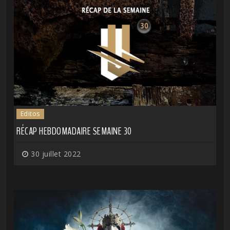
Editos
RÉCAP HEBDOMADAIRE SEMAINE 30
30 juillet 2022