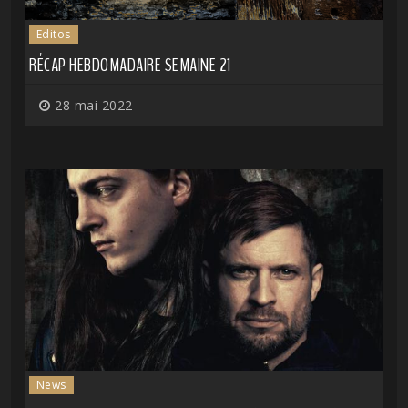
Editos
RÉCAP HEBDOMADAIRE SEMAINE 21
28 mai 2022
News