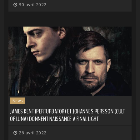
30 avril 2022
News
JAMES KENT (PERTURBATOR) ET JOHANNES PERSSON (CULT
OF LUNA) DONNENT NAISSANCE À FINAL LIGHT
26 avril 2022