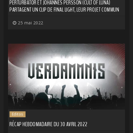
PERTURBATOR ET JOHANNES PERSSON (CULT OF LUNA)
PARTAGENT UN CLIP DE FINAL LIGHT, LEUR PROJET COMMUN
25 mai 2022
Editos
RÉCAP HEBDOMADAIRE DU 30 AVRIL 2022