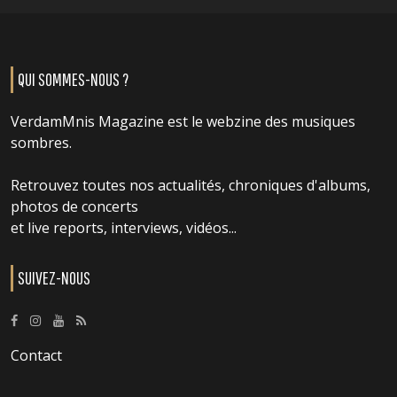
QUI SOMMES-NOUS ?
VerdamMnis Magazine est le webzine des musiques
sombres.
Retrouvez toutes nos actualités, chroniques d'albums,
photos de concerts
et live reports, interviews, vidéos...
SUIVEZ-NOUS
Contact