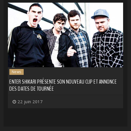
News
ENTER SHIKARI PRÉSENTE SON NOUVEAU CLIP ET ANNONCE
DES DATES DE TOURNÉE
22 juin 2017