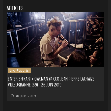
ARTICLES
Live Reports
ENTER SHIKARI + OAKMAN @ CCO JEAN PIERRE LACHAIZE -
VILLEURBANNE (69) - 26 JUIN 2019
30 juin 2019