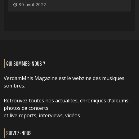
30 avril 2022
QUI SOMMES-NOUS ?
VerdamMnis Magazine est le webzine des musiques
sombres.
Retrouvez toutes nos actualités, chroniques d'albums,
photos de concerts
et live reports, interviews, vidéos...
SUIVEZ-NOUS