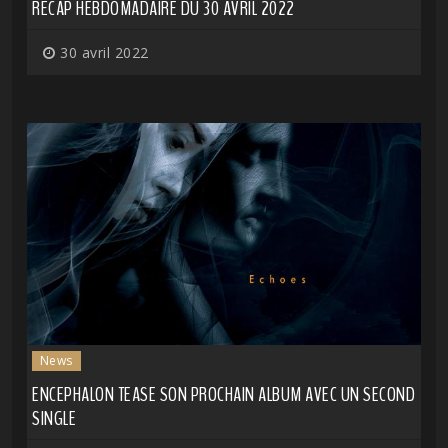
RÉCAP HEBDOMADAIRE DU 30 AVRIL 2022
30 avril 2022
News
ENCEPHALON TEASE SON PROCHAIN ALBUM AVEC UN SECOND
SINGLE