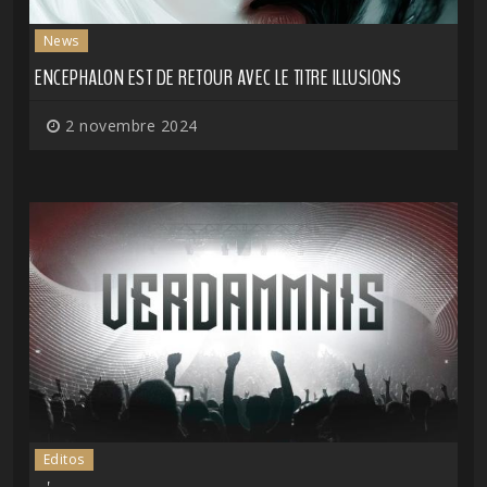
News
ENCEPHALON EST DE RETOUR AVEC LE TITRE ILLUSIONS
2 novembre 2024
Editos