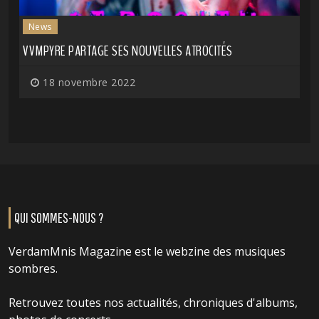
News
VVMPYRE PARTAGE SES NOUVELLES ATROCITÉS
18 novembre 2022
QUI SOMMES-NOUS ?
VerdamMnis Magazine est le webzine des musiques
sombres.
Retrouvez toutes nos actualités, chroniques d'albums,