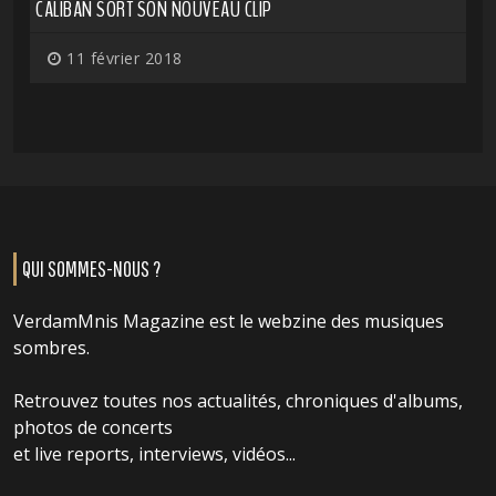
CALIBAN SORT SON NOUVEAU CLIP
11 février 2018
QUI SOMMES-NOUS ?
VerdamMnis Magazine est le webzine des musiques
sombres.
Retrouvez toutes nos actualités, chroniques d'albums,
photos de concerts
et live reports, interviews, vidéos...