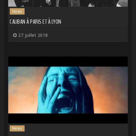
News
CALIBAN À PARIS ET À LYON
27 juillet 2018
News