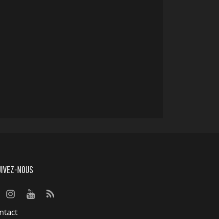
UIVEZ-NOUS
ntact