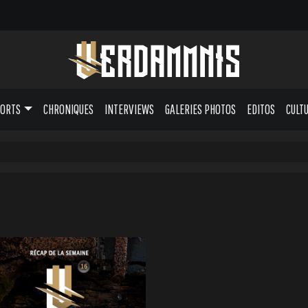
PORTS
CHRONIQUES
INTERVIEWS
GALERIES PHOTOS
EDITOS
CULT