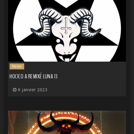
News
HOCICO A REMIXÉ LUNA 13
6 janvier 2023