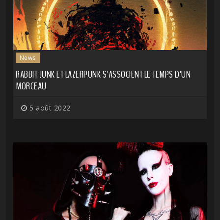
News
RABBIT JUNK ET LAZERPUNK S'ASSOCIENT LE TEMPS D'UN
MORCEAU
5 août 2022