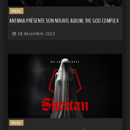
News
ANTANIA PRÉSENTE SON NOUVEL ALBUM, THE GOD COMPLEX
28 décembre 2023
News