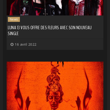
News
LUNA 13 VOUS OFFRE DES FLEURS AVEC SON NOUVEAU
SINGLE
16 avril 2022