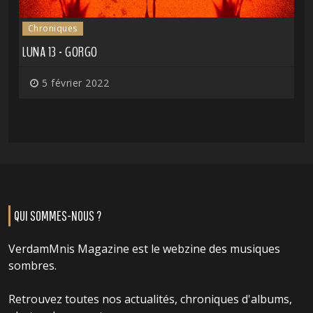
Chroniques
LUNA 13 - GORGO
5 février 2022
QUI SOMMES-NOUS ?
VerdamMnis Magazine est le webzine des musiques
sombres.
Retrouvez toutes nos actualités, chroniques d'albums,