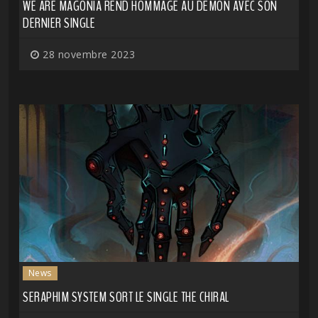
WE ARE MAGONIA REND HOMMAGE AU DÉMON AVEC SON
DERNIER SINGLE
28 novembre 2023
News
SERAPHIM SYSTEM SORT LE SINGLE THE CHIRAL