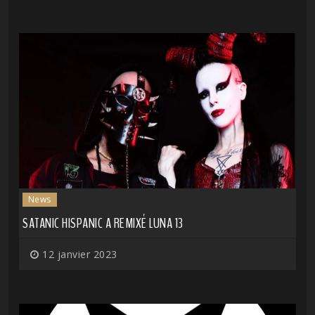
News
SATANIC HISPANIC A REMIXÉ LUNA 13
12 janvier 2023