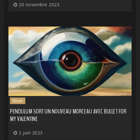
20 novembre 2023
News
PENDULUM SORT UN NOUVEAU MORCEAU AVEC BULLET FOR
MY VALENTINE
2 juin 2023