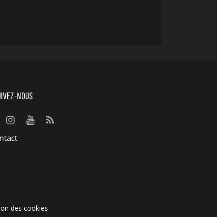
UIVEZ-NOUS
ntact
ion des cookies