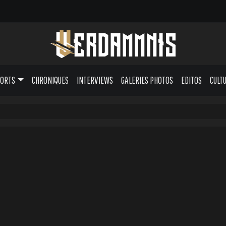
PORTS
CHRONIQUES
INTERVIEWS
GALERIES PHOTOS
EDITOS
CULT