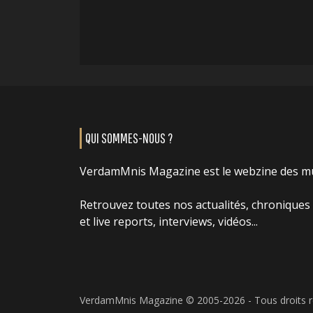
QUI SOMMES-NOUS ?
VerdamMnis Magazine est le webzine des m
Retrouvez toutes nos actualités, chroniques
et live reports, interviews, vidéos...
VerdamMnis Magazine © 2005-2026 - Tous droits 