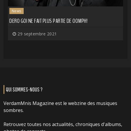
News
DERO GOI NE FAIT PLUS PARTIE DE OOMPH!
29 septembre 2021
QUI SOMMES-NOUS ?
VerdamMnis Magazine est le webzine des musiques
sombres.
Retrouvez toutes nos actualités, chroniques d'albums,