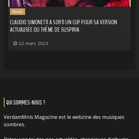
News
CLAUDIO SIMONETTI A SORTI UN CLIP POUR SA VERSION
ACTUALISÉE DU THÈME DE SUSPIRIA
22 mars 2023
QUI SOMMES-NOUS ?
VerdamMnis Magazine est le webzine des musiques
sombres.