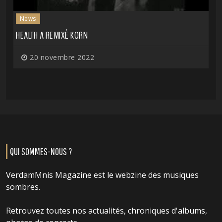
News
HEALTH A REMIXÉ KORN
20 novembre 2022
QUI SOMMES-NOUS ?
VerdamMnis Magazine est le webzine des musiques
sombres.
Retrouvez toutes nos actualités, chroniques d'albums,